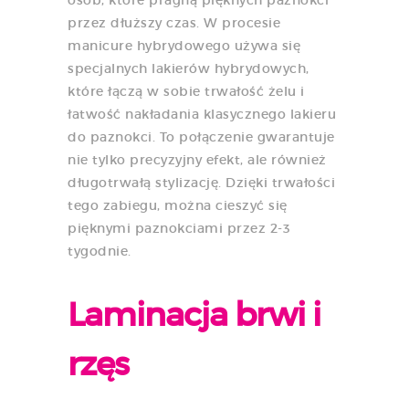
przez dłuższy czas. W procesie
manicure hybrydowego używa się
specjalnych lakierów hybrydowych,
które łączą w sobie trwałość żelu i
łatwość nakładania klasycznego lakieru
do paznokci. To połączenie gwarantuje
nie tylko precyzyjny efekt, ale również
długotrwałą stylizację. Dzięki trwałości
tego zabiegu, można cieszyć się
pięknymi paznokciami przez 2-3
tygodnie.
Laminacja brwi i
rzęs