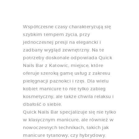
Współczesne czasy charakteryzują się
szybkim tempem życia, przy
jednoczesnej presji na elegancki i
zadbany wygląd zewnętrzny. Na te
potrzeby doskonale odpowiada Quick
Nails Bar z Katowic, miejsce, które
oferuje szeroką gamę usług z zakresu
pielęgnacji paznokci i rzęs. Dla wielu
kobiet manicure to nie tylko zabieg
kosmetyczny, ale także chwila relaksu i
dbałość o siebie.
Quick Nails Bar specjalizuje się nie tylko
w klasycznym manicure, ale również w
nowoczesnych technikach, takich jak
manicure tytanowy, czy hybrydowy.