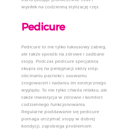
wysiłek na codzienną stylizację rzęs.
Pedicure
Pedicure to nie tylko luksusowy zabieg,
ale także sposób na zdrowe i zadbane
stopy. Podczas pedicure specjalista
skupia się na pielęgnacji skóry stóp,
obcinaniu paznokci, usuwaniu
zrogowaceń i nadaniu im estetycznego
wyglądu. To nie tylko chwila relaksu, ale
także inwestycja w zdrowie i komfort
codziennego funkcjonowania.
Regularne poddawanie się pedicure
pomaga utrzymać stopy w dobrej
kondycji, zapobiega problemom