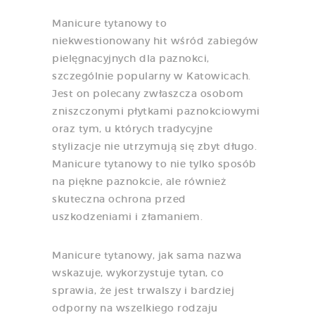
Manicure tytanowy to
niekwestionowany hit wśród zabiegów
pielęgnacyjnych dla paznokci,
szczególnie popularny w Katowicach.
Jest on polecany zwłaszcza osobom
zniszczonymi płytkami paznokciowymi
oraz tym, u których tradycyjne
stylizacje nie utrzymują się zbyt długo.
Manicure tytanowy to nie tylko sposób
na piękne paznokcie, ale również
skuteczna ochrona przed
uszkodzeniami i złamaniem.
Manicure tytanowy, jak sama nazwa
wskazuje, wykorzystuje tytan, co
sprawia, że jest trwalszy i bardziej
odporny na wszelkiego rodzaju