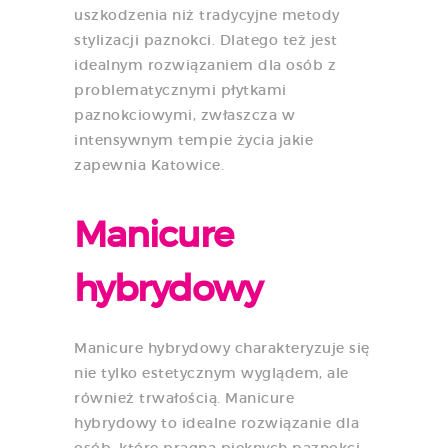
uszkodzenia niż tradycyjne metody
stylizacji paznokci. Dlatego też jest
idealnym rozwiązaniem dla osób z
problematycznymi płytkami
paznokciowymi, zwłaszcza w
intensywnym tempie życia jakie
zapewnia Katowice.
Manicure
hybrydowy
Manicure hybrydowy charakteryzuje się
nie tylko estetycznym wyglądem, ale
również trwałością. Manicure
hybrydowy to idealne rozwiązanie dla
osób, które pragną pięknych paznokci