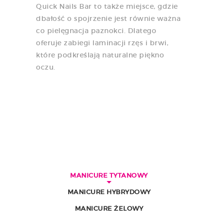
Quick Nails Bar to także miejsce, gdzie
dbałość o spojrzenie jest równie ważna
co pielęgnacja paznokci. Dlatego
oferuje zabiegi laminacji rzęs i brwi,
które podkreślają naturalne piękno
oczu.
MANICURE TYTANOWY
MANICURE HYBRYDOWY
MANICURE ŻELOWY